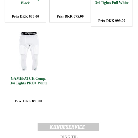
3/4 Tights Full White
Black
Pris: DKK 675,00
Pris: DKK 675,00
Pris: DKK 999,00
GAMEPATCH Comp.
3/4 Tights PRO+ White
Pris: DKK 899,00
RING TIL