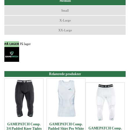
Medium
Small
X-Large
XX-Large
På lager
Relaterede produkter
GAMEPATCH Comp.
GAMEPATCH Comp.
GAMEPATCH Comp.
3/4 Padded Knee Tights
Padded Shirt Pro White