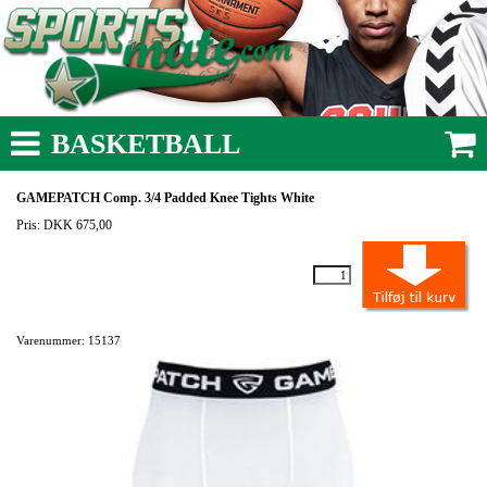
BASKETBALL
GAMEPATCH Comp. 3/4 Padded Knee Tights White
Pris: DKK 675,00
Varenummer: 15137