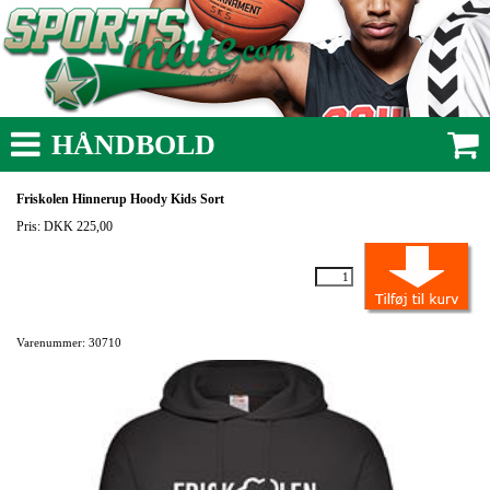
HÅNDBOLD
Friskolen Hinnerup Hoody Kids Sort
Pris: DKK 225,00
Varenummer: 30710