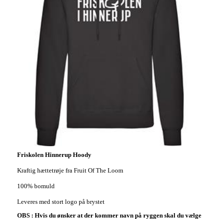
Friskolen Hinnerup Hoody
Kraftig hættetrøje fra Fruit Of The Loom
100% bomuld
Leveres med stort logo på brystet
OBS : Hvis du ønsker at der kommer navn på ryggen skal du vælge